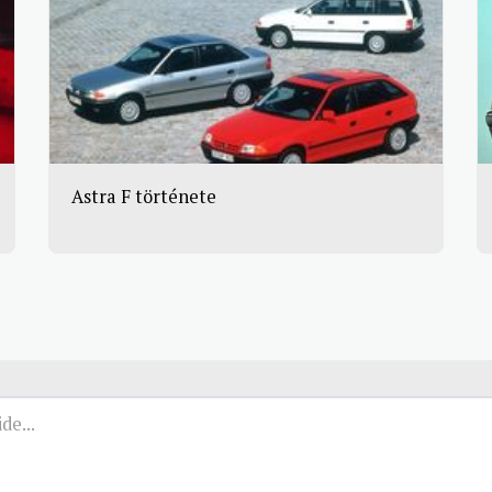
Astra F története