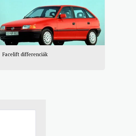
Facelift differenciák