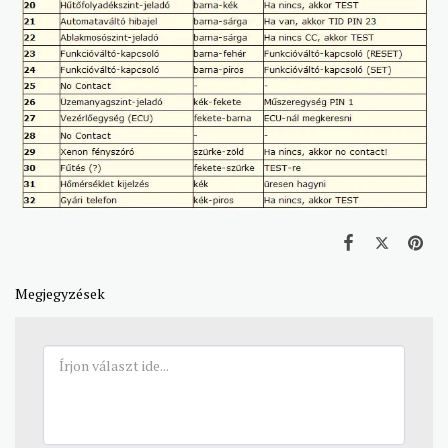
Megjegyzések