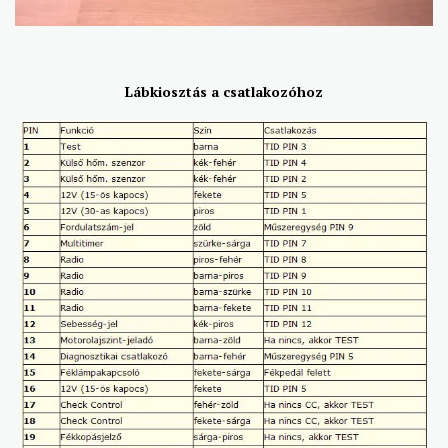
Lábkiosztás a csatlakozóhoz