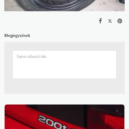
Megjegyzések