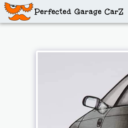
Perfected Garage CarZ