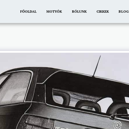
FŐOLDAL
MOTYÓK
RÓLUNK
CIKKEK
BLOG