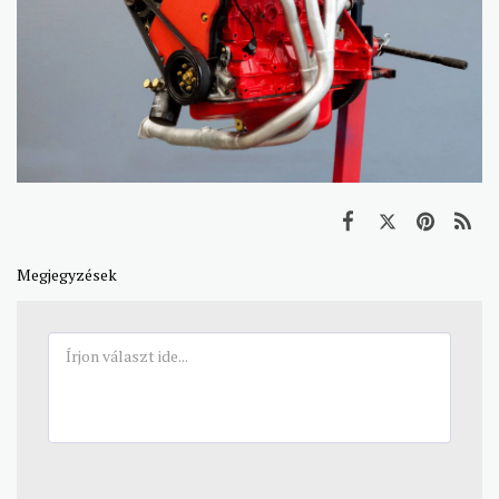
Megjegyzések