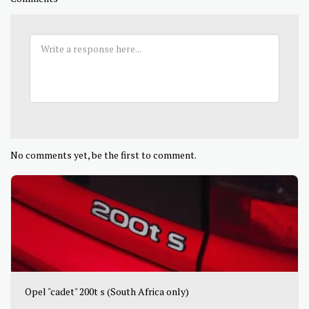
No comments yet, be the first to comment.
Opel "cadet" 200t s (South Africa only)