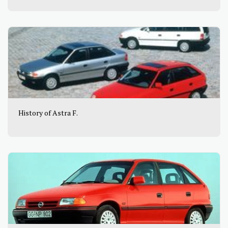
History of Astra F.